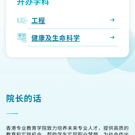
开办学科
工程
健康及生命科学
院长的话
香港专业教育学院致力培养未来专业人才，提供高质的
教育和实践机会，帮助学生实现职业梦想，为社会作出