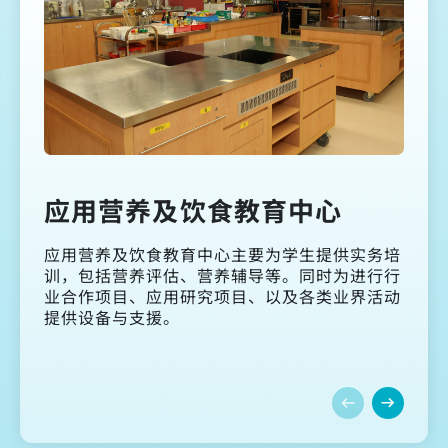
应用营养及饮食教育中心
应用营养及饮食教育中心主要为学生提供实务培
训，包括营养评估、营养辅导等。同时为进行行
业合作项目、应用研究项目、以及各类业界活动
提供设备与支援。 ​