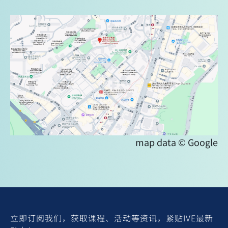
map data
©
Google
立即订阅我们，获取课程、活动等资讯，紧贴IVE最新