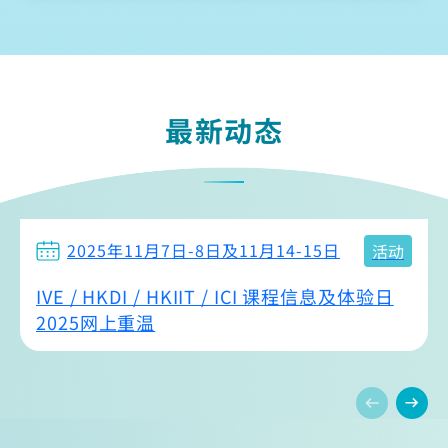
最新动态
2025年11月7日-8日及11月14-15日
活动
IVE / HKDI / HKIIT / ICI 课程信息及体验日
2025网上重温