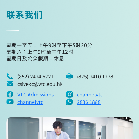
联系我们
星期一至五︰上午9时至下午5时30分
星期六︰上午9时至中午12时
星期日及公众假期︰休息
(852) 2424 6221
(825) 2410 1278
csivekc@vtc.edu.hk
VTC.Admissions
channelvtc
channelvtc
2836 1888