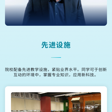
先进设施
院校配备先进教学设施，紧贴业界水平。同学可于创新
互动的环境中，掌握专业知识，应用新科技。