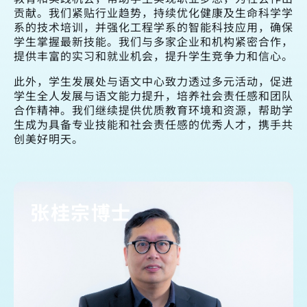
贡献。我们紧贴行业趋势，持续优化健康及生命科学学
系的技术培训，并强化工程学系的智能科技应用，确保
学生掌握最新技能。我们与多家企业和机构紧密合作，
提供丰富的实习和就业机会，提升学生竞争力和信心。
此外，学生发展处与语文中心致力透过多元活动，促进
学生全人发展与语文能力提升，培养社会责任感和团队
合作精神。我们继续提供优质教育环境和资源，帮助学
生成为具备专业技能和社会责任感的优秀人才，携手共
创美好明天。
张桂宗博士